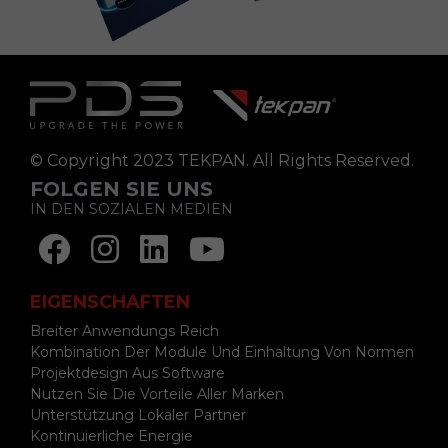
© Copyright 2023 TEKPAN. All Rights Reserved.
FOLGEN SIE UNS
IN DEN SOZIALEN MEDIEN
EIGENSCHAFTEN
Breiter Anwendungs Reich
Kombination Der Module Und Einhaltung Von Normen
Projektdesign Aus Software
Nutzen Sie Die Vorteile Aller Marken
Unterstützung Lokaler Partner
Kontinuierliche Energie