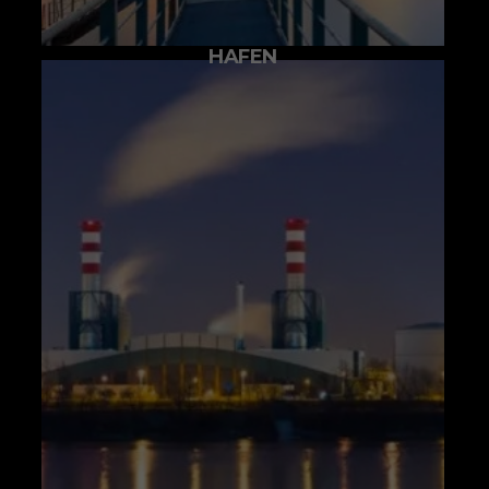
HAFEN