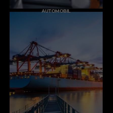
AUTOMOBIL