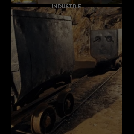
INDUSTRIE