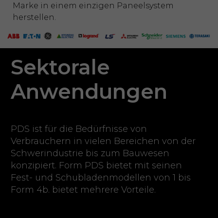
Marke in einem einzigen Paneelsystem
herstellen.
Sektorale
Anwendungen
PDS ist für die Bedürfnisse von
Verbrauchern in vielen Bereichen von der
Schwerindustrie bis zum Bauwesen
konzipiert. Form PDS bietet mit seinen
Fest- und Schubladenmodellen von 1 bis
Form 4b. bietet mehrere Vorteile.