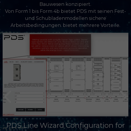
Bauwesen konzipiert.
Von Form 1 bis Form 4b bietet PDS mit seinen Fest-
und Schubladenmodellen sichere
Arbeitsbedingungen. bietet mehrere Vorteile.
PDS Line Wizard Configuration for