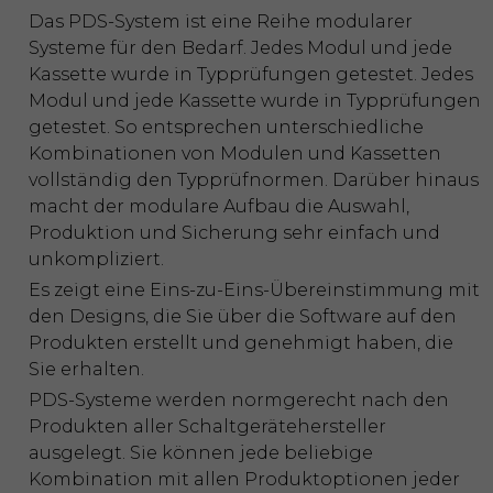
Das PDS-System ist eine Reihe modularer
Systeme für den Bedarf. Jedes Modul und jede
Kassette wurde in Typprüfungen getestet. Jedes
Modul und jede Kassette wurde in Typprüfungen
getestet. So entsprechen unterschiedliche
Kombinationen von Modulen und Kassetten
vollständig den Typprüfnormen. Darüber hinaus
macht der modulare Aufbau die Auswahl,
Produktion und Sicherung sehr einfach und
unkompliziert.
Es zeigt eine Eins-zu-Eins-Übereinstimmung mit
den Designs, die Sie über die Software auf den
Produkten erstellt und genehmigt haben, die
Sie erhalten.
PDS-Systeme werden normgerecht nach den
Produkten aller Schaltgerätehersteller
ausgelegt. Sie können jede beliebige
Kombination mit allen Produktoptionen jeder