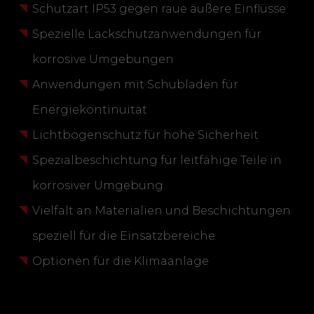
Schutzart IP53 gegen raue äußere Einflüsse
Spezielle Lackschutzanwendungen für
korrosive Umgebungen
Anwendungen mit Schubladen für
Energiekontinuität
Lichtbogenschutz für hohe Sicherheit
Spezialbeschichtung für leitfähige Teile in
korrosiver Umgebung
Vielfalt an Materialien und Beschichtungen
speziell für die Einsatzbereiche
Optionen für die Klimaanlage