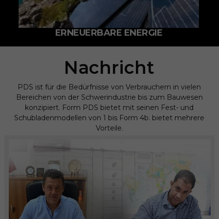
ERNEUERBARE ENERGIE
Nachricht
PDS ist für die Bedürfnisse von Verbrauchern in vielen
Bereichen von der Schwerindustrie bis zum Bauwesen
konzipiert. Form PDS bietet mit seinen Fest- und
Schubladenmodellen von 1 bis Form 4b. bietet mehrere
Vorteile.