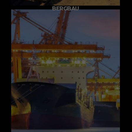
BERGBAU