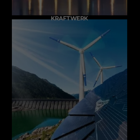
KRAFTWERK