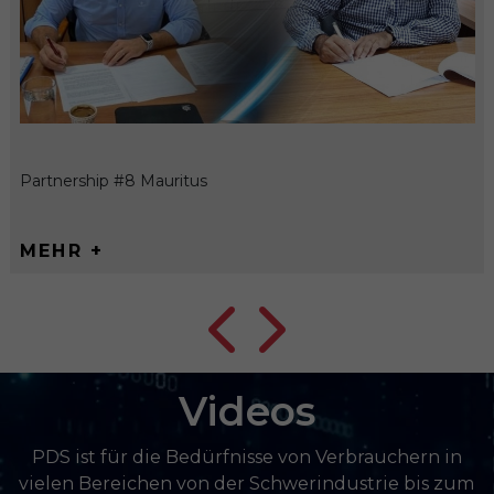
Partnership #8 Mauritus
MEHR +
Videos
PDS ist für die Bedürfnisse von Verbrauchern in
vielen Bereichen von der Schwerindustrie bis zum