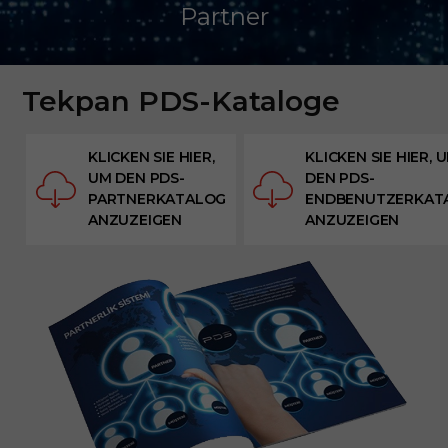
Partner
Tekpan PDS-Kataloge
KLICKEN SIE HIER,
KLICKEN SIE HIER, 
UM DEN PDS-
DEN PDS-
PARTNERKATALOG
ENDBENUTZERKAT
ANZUZEIGEN
ANZUZEIGEN