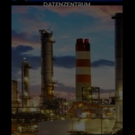
DATENZENTRUM