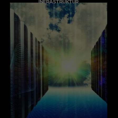
INFRASTRUKTUR