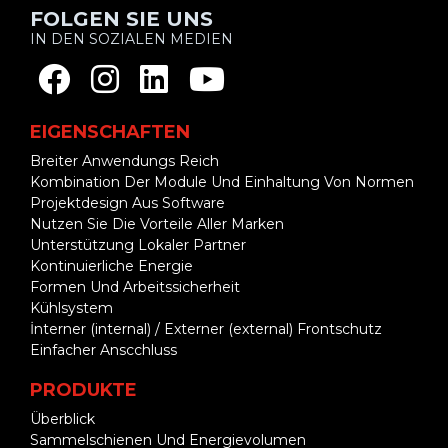
FOLGEN SIE UNS
IN DEN SOZIALEN MEDIEN
EIGENSCHAFTEN
Breiter Anwendungs Reich
Kombination Der Module Und Einhaltung Von Normen
Projektdesign Aus Software
Nutzen Sie Die Vorteile Aller Marken
Unterstützung Lokaler Partner
Kontinuierliche Energie
Formen Und Arbeitssicherheit
Kühlsystem
İnterner (internal) / Externer (external) Frontschutz
Einfacher Anscchluss
PRODUKTE
Überblick
Sammelschienen Und Energievolumen