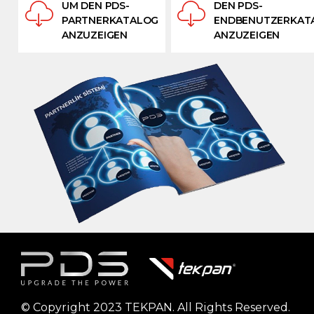
UM DEN PDS-
DEN PDS-
PARTNERKATALOG
ENDBENUTZERKAT
ANZUZEIGEN
ANZUZEIGEN
© Copyright 2023 TEKPAN. All Rights Reserved.