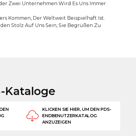
Oder Zwei Unternehmen Wird Es Uns Immer
rs Kommen, Der Weltweit Beispielhaft Ist.
en Stolz Auf Uns Sein, Sie Begrüßen Zu
-Kataloge
 DEN
KLICKEN SIE HIER, UM DEN PDS-
OG
ENDBENUTZERKATALOG
ANZUZEIGEN