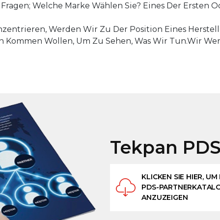
Fragen; Welche Marke Wählen Sie? Eines Der Ersten 
entrieren, Werden Wir Zu Der Position Eines Herstelle
 Kommen Wollen, Um Zu Sehen, Was Wir Tun.Wir Werd
Tekpan PDS
KLICKEN SIE HIER, UM
PDS-PARTNERKATAL
ANZUZEIGEN