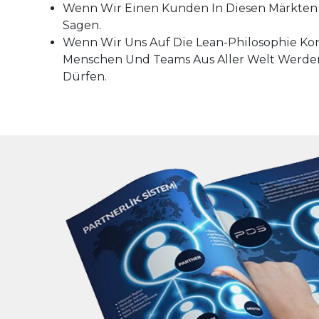
Wenn Wir Einen Kunden In Diesen Märkten 
Sagen.
Wenn Wir Uns Auf Die Lean-Philosophie Konz
Menschen Und Teams Aus Aller Welt Werden
Dürfen.