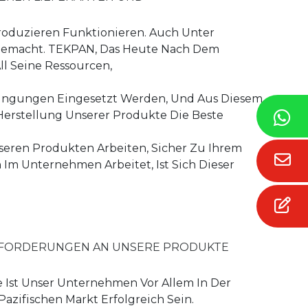
roduzieren Funktionieren. Auch Unter
Gemacht. TEKPAN, Das Heute Nach Dem
ll Seine Ressourcen,
dingungen Eingesetzt Werden, Und Aus Diesem
rstellung Unserer Produkte Die Beste
Unseren Produkten Arbeiten, Sicher Zu Ihrem
Im Unternehmen Arbeitet, Ist Sich Dieser
ANFORDERUNGEN AN UNSERE PRODUKTE
e Ist Unser Unternehmen Vor Allem In Der
azifischen Markt Erfolgreich Sein.