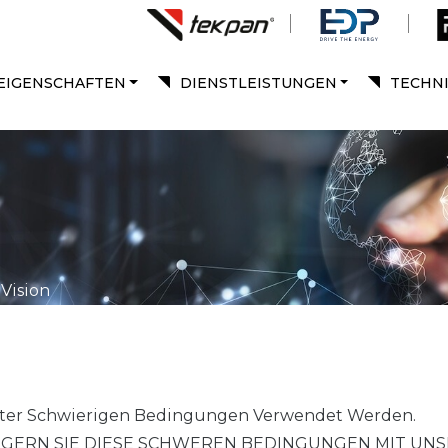
EIGENSCHAFTEN
DIENSTLEISTUNGEN
TECHN
Vision
Unter Schwierigen Bedingungen Verwendet Werden.
EIGERN SIE DIESE SCHWEREN BEDINGUNGEN MIT UN