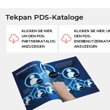
Tekpan PDS-Kataloge
KLICKEN SIE HIER,
KLICKEN SIE HIER, 
UM DEN PDS-
DEN PDS-
PARTNERKATALOG
ENDBENUTZERKAT
ANZUZEIGEN
ANZUZEIGEN