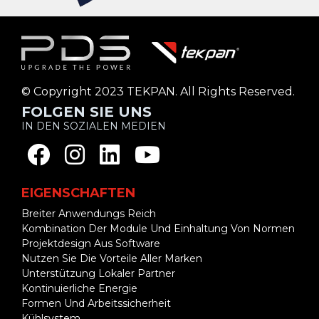
© Copyright 2023 TEKPAN. All Rights Reserved.
FOLGEN SIE UNS
IN DEN SOZIALEN MEDIEN
EIGENSCHAFTEN
Breiter Anwendungs Reich
Kombination Der Module Und Einhaltung Von Normen
Projektdesign Aus Software
Nutzen Sie Die Vorteile Aller Marken
Unterstützung Lokaler Partner
Kontinuierliche Energie
Formen Und Arbeitssicherheit
Kühlsystem