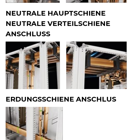
NEUTRALE HAUPTSCHIENE
NEUTRALE VERTEILSCHIENE
ANSCHLUSS
ERDUNGSSCHIENE ANSCHLUS