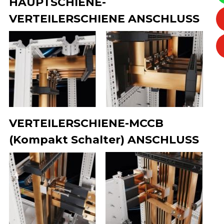
HAUPTSCHIENE-
VERTEILERSCHIENE ANSCHLUSS
VERTEILERSCHIENE-MCCB
(Kompakt Schalter) ANSCHLUSS