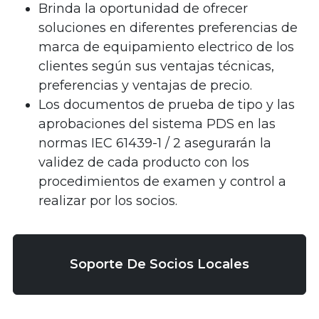
Brinda la oportunidad de ofrecer
soluciones en diferentes preferencias de
marca de equipamiento electrico de los
clientes según sus ventajas técnicas,
preferencias y ventajas de precio.
Los documentos de prueba de tipo y las
aprobaciones del sistema PDS en las
normas IEC 61439-1 / 2 asegurarán la
validez de cada producto con los
procedimientos de examen y control a
realizar por los socios.
Soporte De Socios Locales