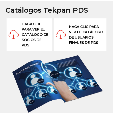
Catálogos Tekpan PDS
HAGA CLIC
HAGA CLIC PARA
PARA VER EL
VER EL CATÁLOGO
CATÁLOGO DE
DE USUARIOS
SOCIOS DE
FINALES DE PDS
PDS