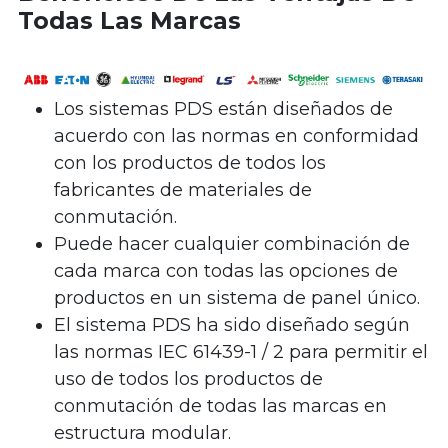
Todas Las Marcas
Los sistemas PDS están diseñados de
acuerdo con las normas en conformidad
con los productos de todos los
fabricantes de materiales de
conmutación.
Puede hacer cualquier combinación de
cada marca con todas las opciones de
productos en un sistema de panel único.
El sistema PDS ha sido diseñado según
las normas IEC 61439-1 / 2 para permitir el
uso de todos los productos de
conmutación de todas las marcas en
estructura modular.