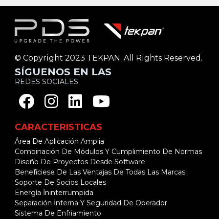
© Copyright 2023 TEKPAN. All Rights Reserved.
SÍGUENOS EN LAS
REDES SOCIALES
CARACTERISTICAS
Área De Aplicación Amplia
Combinación De Módulos Y Cumplimiento De Normas
Diseño De Proyectos Desde Software
Benefíciese De Las Ventajas De Todas Las Marcas
Soporte De Socios Locales
Energía İninterrumpida
Separación İnterna Y Seguridad De Operador
Sistema De Enfriamiento