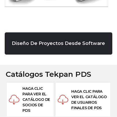
Diseño De Proyectos Desde Software
Catálogos Tekpan PDS
HAGA CLIC
HAGA CLIC PARA
PARA VER EL
VER EL CATÁLOGO
CATÁLOGO DE
DE USUARIOS
SOCIOS DE
FINALES DE PDS
PDS