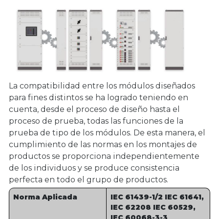
La compatibilidad entre los módulos diseñados
para fines distintos se ha logrado teniendo en
cuenta, desde el proceso de diseño hasta el
proceso de prueba, todas las funciones de la
prueba de tipo de los módulos. De esta manera, el
cumplimiento de las normas en los montajes de
productos se proporciona independientemente
de los individuos y se produce consistencia
perfecta en todo el grupo de productos.
Norma Aplicada
IEC 61439-1/2 IEC 61641,
IEC 62208 IEC 60529,
IEC 60068-3-3