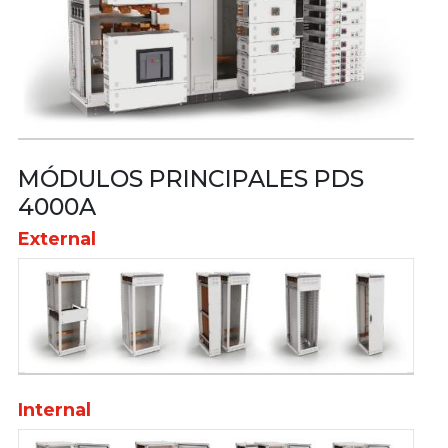
MÓDULOS PRINCIPALES PDS
4000A
External
Internal