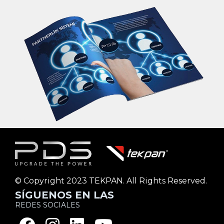
© Copyright 2023 TEKPAN. All Rights Reserved.
SÍGUENOS EN LAS
REDES SOCIALES