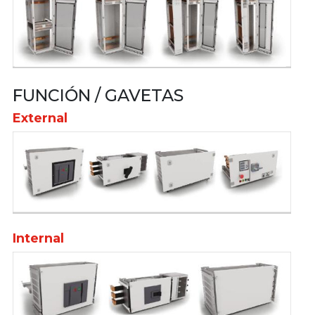
FUNCIÓN / GAVETAS
External
Internal