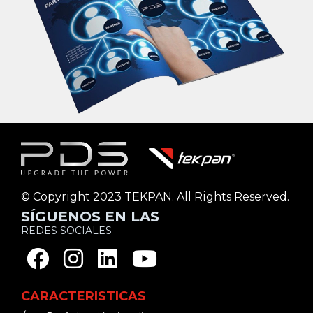
© Copyright 2023 TEKPAN. All Rights Reserved.
SÍGUENOS EN LAS
REDES SOCIALES
CARACTERISTICAS