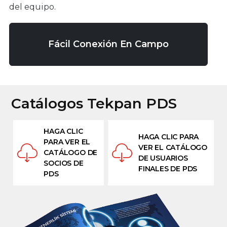
del equipo.
Fácil Conexión En Campo
Catálogos Tekpan PDS
HAGA CLIC
HAGA CLIC PARA
PARA VER EL
VER EL CATÁLOGO
CATÁLOGO DE
DE USUARIOS
SOCIOS DE
FINALES DE PDS
PDS