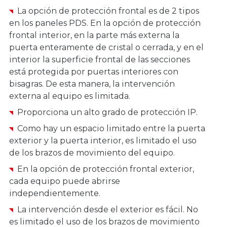
La opción de protección frontal es de 2 tipos
en los paneles PDS. En la opción de protección
frontal interior, en la parte más externa la
puerta enteramente de cristal o cerrada, y en el
interior la superficie frontal de las secciones
está protegida por puertas interiores con
bisagras. De esta manera, la intervención
externa al equipo es limitada.
Proporciona un alto grado de protección IP.
Como hay un espacio limitado entre la puerta
exterior y la puerta interior, es limitado el uso
de los brazos de movimiento del equipo.
En la opción de protección frontal exterior,
cada equipo puede abrirse
independientemente.
La intervención desde el exterior es fácil. No
es limitado el uso de los brazos de movimiento